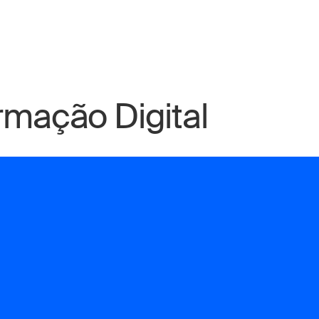
rmação Digital