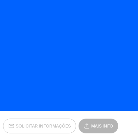
SOLICITAR INFORMAÇÕES
MAIS INFO