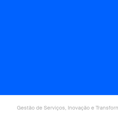
Gestão de Serviços, Inovação e Transfor