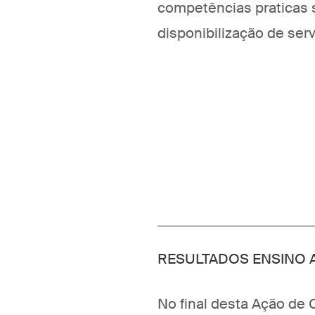
competências praticas s
disponibilização de serv
RESULTADOS ENSINO 
No final desta Ação de